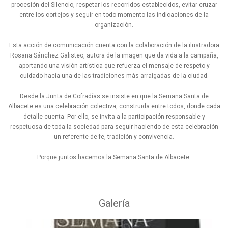
procesión del Silencio, respetar los recorridos establecidos, evitar cruzar
entre los cortejos y seguir en todo momento las indicaciones de la
organización.
Esta acción de comunicación cuenta con la colaboración de la ilustradora
Rosana Sánchez Galisteo, autora de la imagen que da vida a la campaña,
aportando una visión artística que refuerza el mensaje de respeto y
cuidado hacia una de las tradiciones más arraigadas de la ciudad.
Desde la Junta de Cofradías se insiste en que la Semana Santa de
Albacete es una celebración colectiva, construida entre todos, donde cada
detalle cuenta. Por ello, se invita a la participación responsable y
respetuosa de toda la sociedad para seguir haciendo de esta celebración
un referente de fe, tradición y convivencia.
Porque juntos hacemos la Semana Santa de Albacete.
Galería