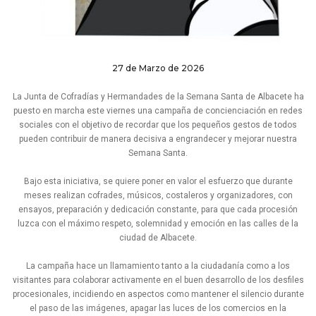
27 de Marzo de 2026
La Junta de Cofradías y Hermandades de la Semana Santa de Albacete ha
puesto en marcha este viernes una campaña de concienciación en redes
sociales con el objetivo de recordar que los pequeños gestos de todos
pueden contribuir de manera decisiva a engrandecer y mejorar nuestra
Semana Santa.
Bajo esta iniciativa, se quiere poner en valor el esfuerzo que durante
meses realizan cofrades, músicos, costaleros y organizadores, con
ensayos, preparación y dedicación constante, para que cada procesión
luzca con el máximo respeto, solemnidad y emoción en las calles de la
ciudad de Albacete.
La campaña hace un llamamiento tanto a la ciudadanía como a los
visitantes para colaborar activamente en el buen desarrollo de los desfiles
procesionales, incidiendo en aspectos como mantener el silencio durante
el paso de las imágenes, apagar las luces de los comercios en la