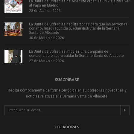
La Junta de Cofradías de Albacete organiza un viaje para ver
al Papa en Madrid
23 de Abril de 2026
La Junta de Cofradías habilita zonas para que las personas
con movilidad reducida puedan disfrutar de la Semana
Santa de Albacete
30 de Marzo de 2026
La Junta de Cofradías impulsa una campaña de
concienciación para cuidar la Semana Santa de Albacete
27 de Marzo de 2026
SUSCRÍBASE
Reciba cómodamente de forma periódica en su correo las novedades y
noticias relativas a la Semana Santa de Albacete.
COLABORAN