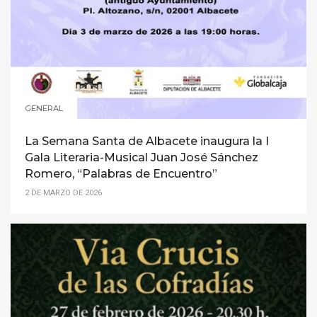
GENERAL
La Semana Santa de Albacete inaugura la I
Gala Literaria-Musical Juan José Sánchez
Romero, “Palabras de Encuentro”
2 DE MARZO DE 2026