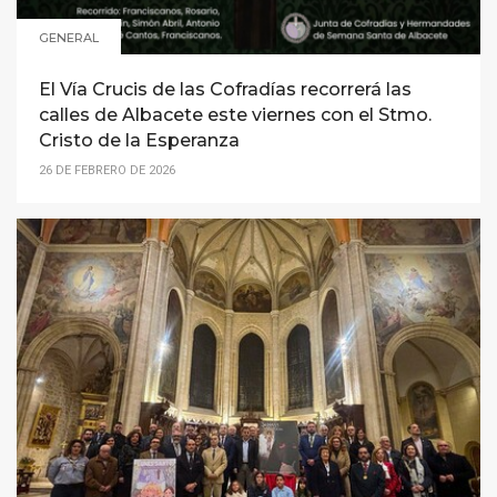
GENERAL
El Vía Crucis de las Cofradías recorrerá las
calles de Albacete este viernes con el Stmo.
Cristo de la Esperanza
26 DE FEBRERO DE 2026