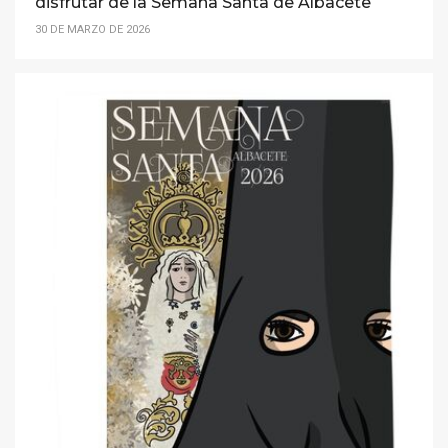
disfrutar de la Semana Santa de Albacete
30 DE MARZO DE 2026