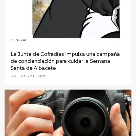
GENERAL
La Junta de Cofradías impulsa una campaña
de concienciación para cuidar la Semana
Santa de Albacete
27 DE MARZO DE 2026