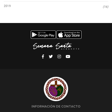
2019
(16)
INFORMACIÓN DE CONTACTO