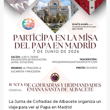
GENERAL
La Junta de Cofradías de Albacete organiza un
viaje para ver al Papa en Madrid