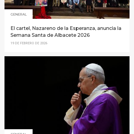
GENERAL
El cartel, Nazareno de la Esperanza, anuncia la
Semana Santa de Albacete 2026
19 DE FEBRERO DE 2026