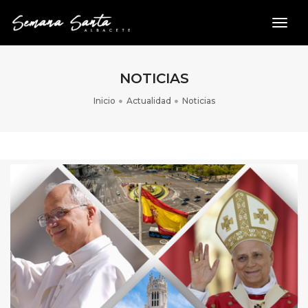
toggl
NOTICIAS
Inicio
Actualidad
Noticias