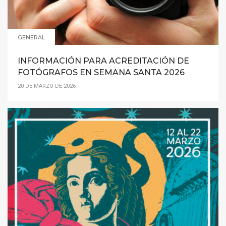
GENERAL
INFORMACIÓN PARA ACREDITACIÓN DE
FOTÓGRAFOS EN SEMANA SANTA 2026
20 DE MARZO DE 2026