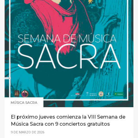
MÚSICA SACRA
El próximo jueves comienza la VIII Semana de
Música Sacra con 9 conciertos gratuitos
9 DE MARZO DE 2026