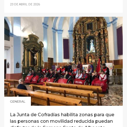
23 DE ABRIL DE 2026
GENERAL
La Junta de Cofradías habilita zonas para que
las personas con movilidad reducida puedan