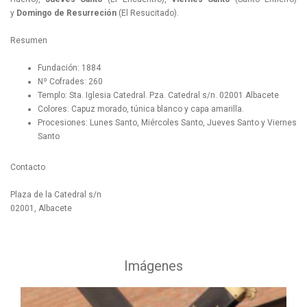
y
Domingo de Resurreción
(El Resucitado).
Resumen
Fundación: 1884
Nº Cofrades: 260
Templo: Sta. Iglesia Catedral. Pza. Catedral s/n. 02001 Albacete
Colores: Capuz morado, túnica blanco y capa amarilla.
Procesiones: Lunes Santo, Miércoles Santo, Jueves Santo y Viernes
Santo
Contacto
Plaza de la Catedral s/n
02001, Albacete
Imágenes