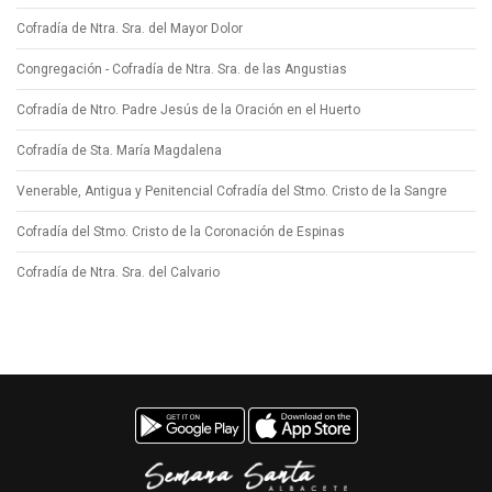
Cofradía de Ntra. Sra. del Mayor Dolor
Congregación - Cofradía de Ntra. Sra. de las Angustias
Cofradía de Ntro. Padre Jesús de la Oración en el Huerto
Cofradía de Sta. María Magdalena
Venerable, Antigua y Penitencial Cofradía del Stmo. Cristo de la Sangre
Cofradía del Stmo. Cristo de la Coronación de Espinas
Cofradía de Ntra. Sra. del Calvario