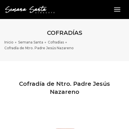
toggl
COFRADÍAS
Inicio
Semana Santa
Cofradías
Cofradía de Ntro. Padre Jesús Nazareno
Cofradía de Ntro. Padre Jesús
Nazareno